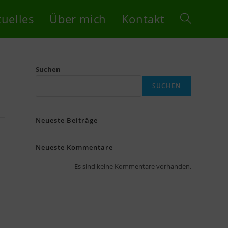
tuelles
Über mich
Kontakt
Suchen
SUCHEN
Neueste Beiträge
Neueste Kommentare
Es sind keine Kommentare vorhanden.