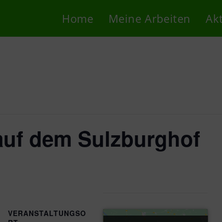
Home
Meine Arbeiten
Ak
auf dem Sulzburghof
VERANSTALTUNGSO