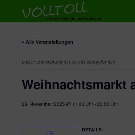
« Alle Veranstaltungen
Diese Veranstaltung hat bereits stattgefunden.
Weihnachtsmarkt 
29. November. 2025 @ 11:00 Uhr
-
20:00 Uhr
DETAILS