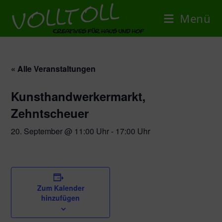
Menü
« Alle Veranstaltungen
Kunsthandwerkermarkt,
Zehntscheuer
20. September @ 11:00 Uhr
-
17:00 Uhr
Zum Kalender
hinzufügen